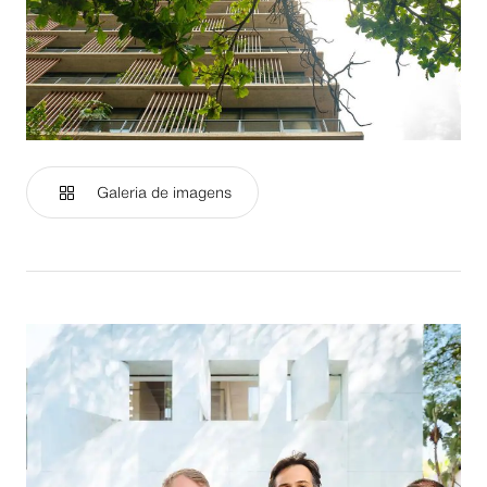
Galeria de imagens