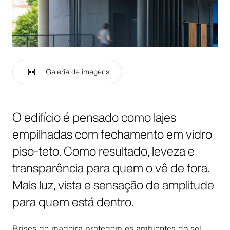
Galeria de imagens
O edifício é pensado como lajes
empilhadas com fechamento em vidro
piso-teto. Como resultado, leveza e
transparência para quem o vê de fora.
Mais luz, vista e sensação de amplitude
para quem está dentro.
Brises de madeira protegem os ambientes do sol,