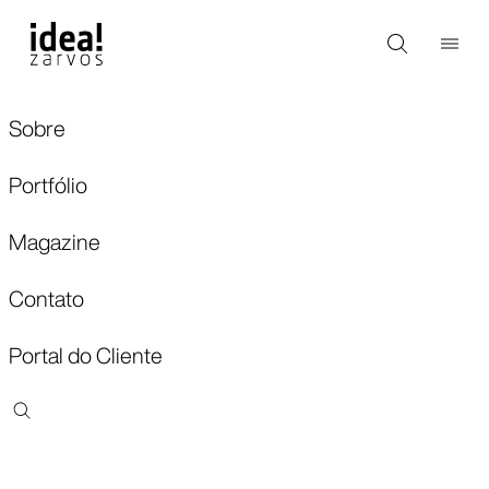
Sobre
Portfólio
Magazine
Contato
Portal do Cliente