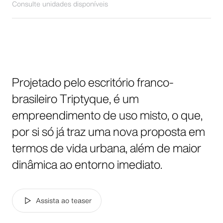
Consulte unidades disponíveis
Projetado pelo escritório franco-
brasileiro Triptyque, é um
empreendimento de uso misto, o que,
por si só já traz uma nova proposta em
termos de vida urbana, além de maior
dinâmica ao entorno imediato.
Assista ao teaser