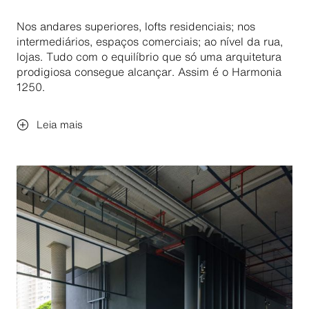
Nos andares superiores, lofts residenciais; nos
intermediários, espaços comerciais; ao nível da rua,
lojas. Tudo com o equilíbrio que só uma arquitetura
prodigiosa consegue alcançar. Assim é o Harmonia
1250.
Leia mais