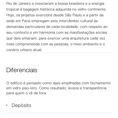
Rio de Janeiro e mesclaram a bossa brasileira e a energia
tropical à bagagem histórica adquirida no velho continente.
Hoje, os projetos exercidos desde São Paulo e a partir da
sede em Paris empregam este intercâmbio cultural às
demandas particulares de cada localidade, com respeito ao
seu contexto e em harmonia com as manifestações sociais
que dele emanam, para exercer uma arquitetura cada vez
mais comprometida com as pessoas, o meio ambiente e o
cenário urbano atual.
Diferenciais
O edifício é pensado como lajes empilhadas com fechamento
em vidro piso-teto. Como resultado, leveza e transparência
para quem o vê de fora.
Depósito