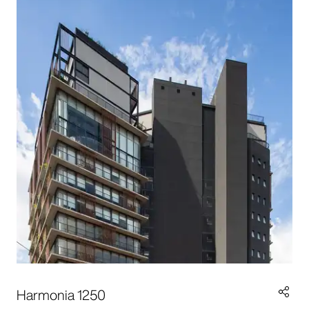
Harmonia 1250