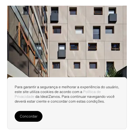
Para garantir a segurança e melhorar a experiência do usuário,
este site utiliza cookies de acordo com a
Política de
Privacidade
da Idea!Zarvos. Para continuar navegando você
deverá estar ciente e concordar com estas condições.
Concordar