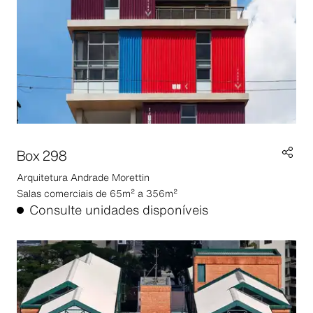
Box 298
Arquitetura
Andrade Morettin
Salas comerciais de 65m² a 356m²
Consulte unidades disponíveis