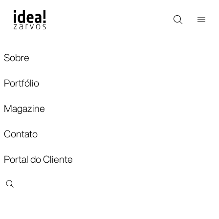
Sobre
Portfólio
Magazine
Contato
Portal do Cliente