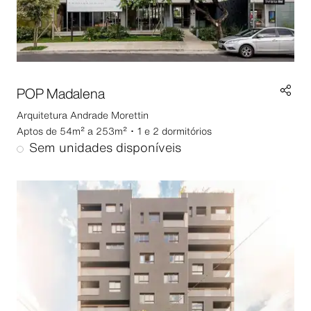
POP Madalena
Arquitetura
Andrade Morettin
Aptos de 54m² a 253m² ･ 1 e 2 dormitórios
Sem unidades disponíveis