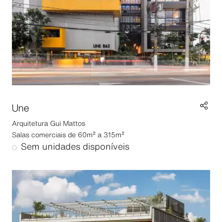
Une
Arquitetura
Gui Mattos
Salas comerciais de 60m² a 315m²
Sem unidades disponíveis