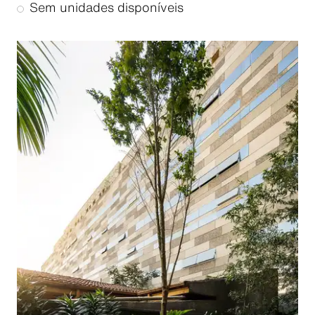
Sem unidades disponíveis