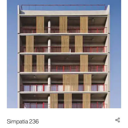
Simpatia 236