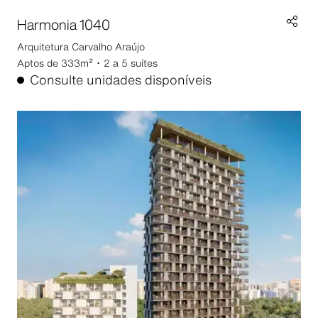
Harmonia 1040
Arquitetura
Carvalho Araújo
Aptos de 333m² ･ 2 a 5 suítes
Consulte unidades disponíveis