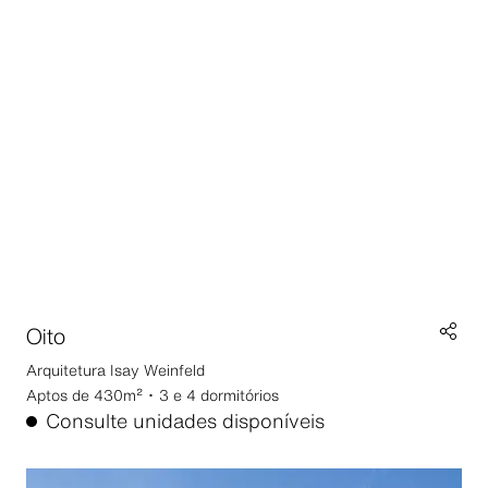
Oito
Arquitetura
Isay Weinfeld
Aptos de 430m² ･ 3 e 4 dormitórios
Consulte unidades disponíveis