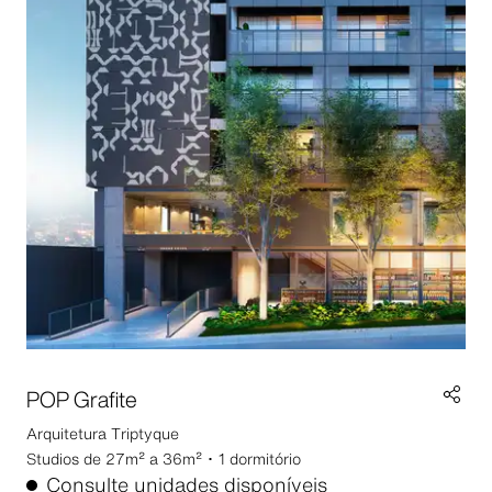
POP Grafite
Arquitetura
Triptyque
Studios de 27m² a 36m² ･ 1 dormitório
Consulte unidades disponíveis