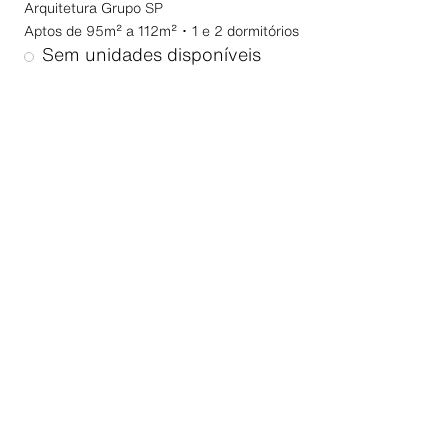
Arquitetura
Grupo SP
Aptos de 95m² a 112m² ･ 1 e 2 dormitórios
Sem unidades disponíveis