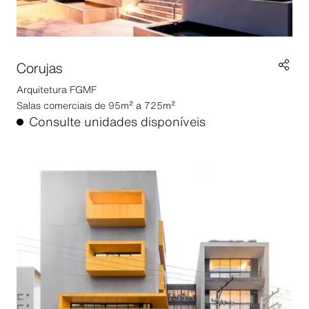
Corujas
Arquitetura
FGMF
Salas comerciais de 95m² a 725m²
Consulte unidades disponíveis