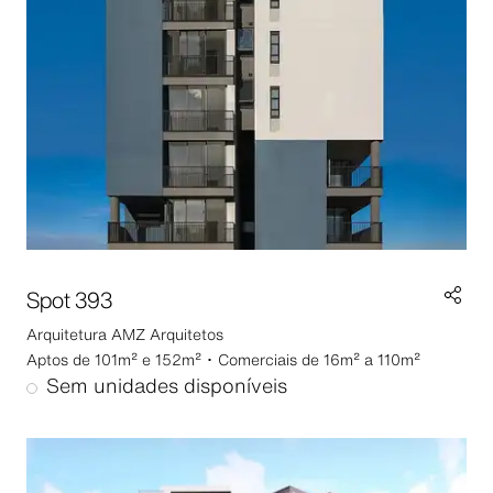
Spot 393
Arquitetura
AMZ Arquitetos
Aptos de 101m² e 152m² ･ Comerciais de 16m² a 110m²
Sem unidades disponíveis