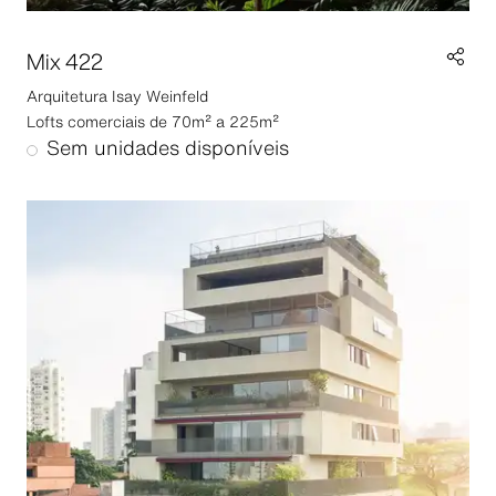
Mix 422
Arquitetura
Isay Weinfeld
Lofts comerciais de 70m² a 225m²
Sem unidades disponíveis