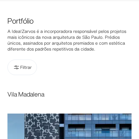
Portfólio
A Idea!Zarvos é a incorporadora responsável pelos projetos
mais icônicos da nova arquitetura de São Paulo. Prédios
únicos, assinados por arquitetos premiados e com estética
diferente dos padrões repetitivos da cidade.
Filtrar
Vila Madalena