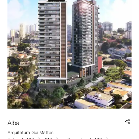
Alba
Arquitetura
Gui Mattos