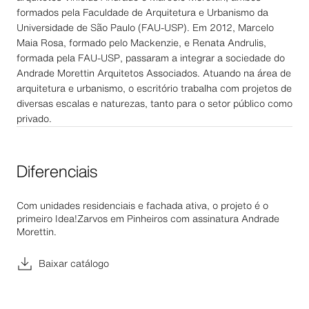
formados pela Faculdade de Arquitetura e Urbanismo da
Universidade de São Paulo (FAU-USP). Em 2012, Marcelo
Maia Rosa, formado pelo Mackenzie, e Renata Andrulis,
formada pela FAU-USP, passaram a integrar a sociedade do
Andrade Morettin Arquitetos Associados. Atuando na área de
arquitetura e urbanismo, o escritório trabalha com projetos de
diversas escalas e naturezas, tanto para o setor público como
privado.
Diferenciais
Com unidades residenciais e fachada ativa, o projeto é o
primeiro Idea!Zarvos em Pinheiros com assinatura Andrade
Morettin.
Baixar catálogo