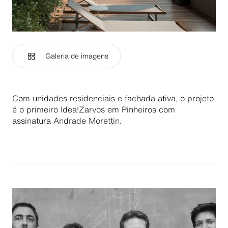
Galeria de imagens
Com unidades residenciais e fachada ativa, o projeto
é o primeiro Idea!Zarvos em Pinheiros com
assinatura Andrade Morettin.