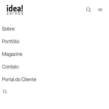
Sobre
Portfólio
Magazine
Contato
Portal do Cliente