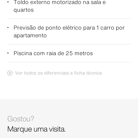
Toldo externo motorizado na sala e
quartos
Previsão de ponto elétrico para 1 carro por
apartamento
Piscina com raia de 25 metros
Ver todos os diferenciais e ficha técnica
Gostou?
Marque uma visita.