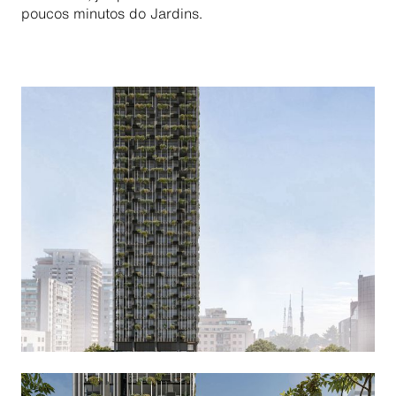
poucos minutos do Jardins.