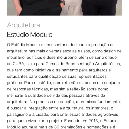
Arquitetura
Estúdio Módulo
O Estúdio Módulo é um escritório dedicado à produção de
arquitetura nas mais diversas escalas e usos, como design de
mobiliário, edifícios e desenho urbano, além de ser o criador
do CURA, sigla para Cursos de Representação Arquitetônica,
que tem como iniciativa o treinamento para arquitetos e
estudantes para qualificação de suas representações
gráficas. Para o estúdio, o projeto não é apenas um conjunto
de respostas técnicas, mas sim a reflexão sobre como
melhorar a qualidade de vida das pessoas através da
arquitetura. No processo de criação, a premissa fundamental
é buscar a integração entre a arquitetura, os interiores, o
paisagismo e a cidade, para criar espacialidades agradáveis
para quem vivenciar o projeto. Fundado em 2015, o Estúdio
Módulo acumula mais de 30 premiações e nomeações e é