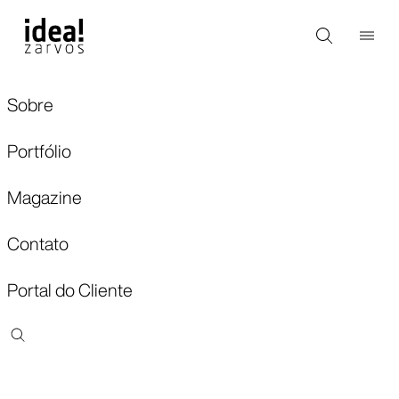
Sobre
Portfólio
Magazine
Contato
Portal do Cliente