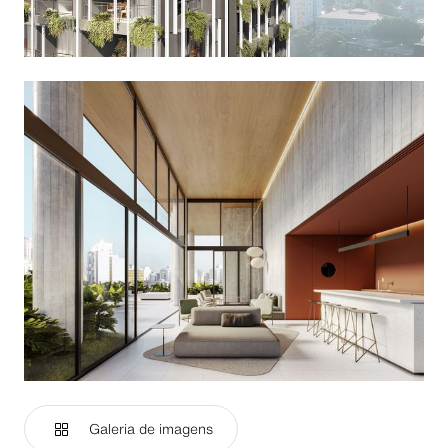
Galeria de imagens