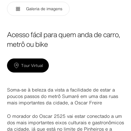
Galeria de imagens
Acesso fácil para quem anda de carro,
metrô ou bike
Tour Virtual
Soma-se à beleza da vista a facilidade de estar a
poucos passos do metrô Sumaré em uma das ruas
mais importantes da cidade, a Oscar Freire
O morador do Oscar 2525 vai estar conectado a um
dos mais importantes eixos culturais e gastronômicos
da cidade, já que está no limite de Pinheiros e a