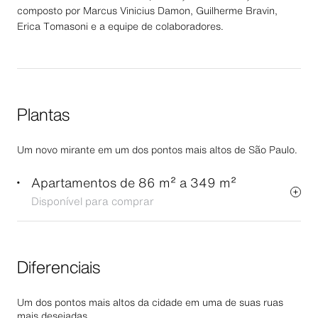
composto por Marcus Vinicius Damon, Guilherme Bravin,
Erica Tomasoni e a equipe de colaboradores.
Plantas
Um novo mirante em um dos pontos mais altos de São Paulo.
Apartamentos de 86 m² a 349 m²
Disponível para comprar
Diferenciais
Um dos pontos mais altos da cidade em uma de suas ruas
mais desejadas.