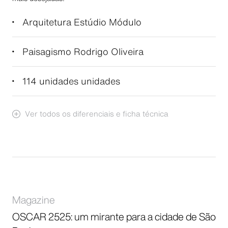
Arquitetura Estúdio Módulo
Paisagismo Rodrigo Oliveira
114 unidades unidades
Ver todos os diferenciais e ficha técnica
Magazine
OSCAR 2525: um mirante para a cidade de São