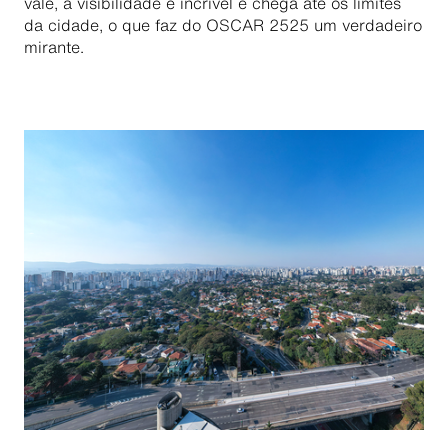
vale, a visibilidade é incrível e chega até os limites
da cidade, o que faz do OSCAR 2525 um verdadeiro
mirante.