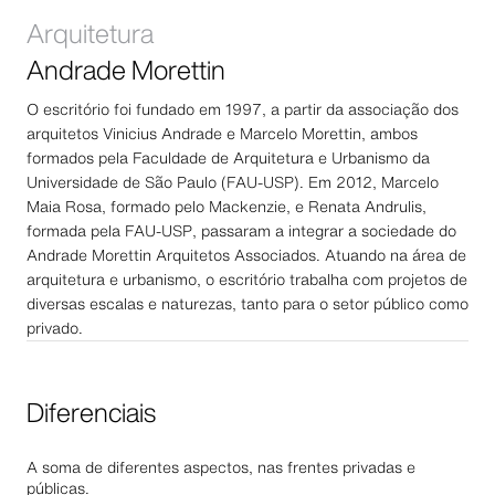
Arquitetura
Andrade Morettin
O escritório foi fundado em 1997, a partir da associação dos
arquitetos Vinicius Andrade e Marcelo Morettin, ambos
formados pela Faculdade de Arquitetura e Urbanismo da
Universidade de São Paulo (FAU-USP). Em 2012, Marcelo
Maia Rosa, formado pelo Mackenzie, e Renata Andrulis,
formada pela FAU-USP, passaram a integrar a sociedade do
Andrade Morettin Arquitetos Associados. Atuando na área de
arquitetura e urbanismo, o escritório trabalha com projetos de
diversas escalas e naturezas, tanto para o setor público como
privado.
Diferenciais
A soma de diferentes aspectos, nas frentes privadas e
públicas.