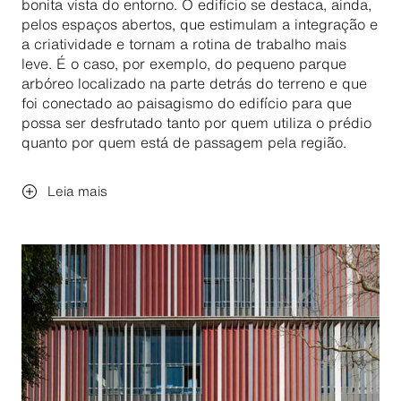
bonita vista do entorno. O edifício se destaca, ainda,
pelos espaços abertos, que estimulam a integração e
a criatividade e tornam a rotina de trabalho mais
leve. É o caso, por exemplo, do pequeno parque
arbóreo localizado na parte detrás do terreno e que
foi conectado ao paisagismo do edifício para que
possa ser desfrutado tanto por quem utiliza o prédio
quanto por quem está de passagem pela região.
Leia mais