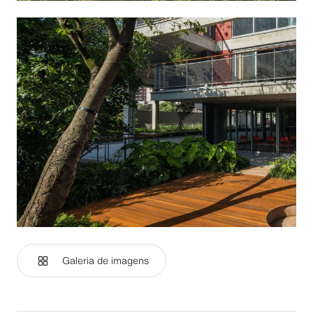
Galeria de imagens