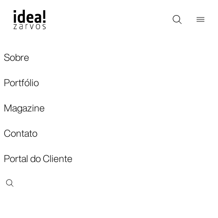
Sobre
Portfólio
Magazine
Contato
Portal do Cliente