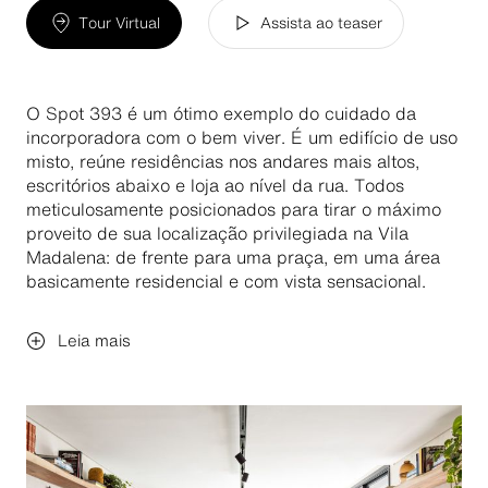
Tour Virtual
Assista ao teaser
O Spot 393 é um ótimo exemplo do cuidado da
incorporadora com o bem viver. É um edifício de uso
misto, reúne residências nos andares mais altos,
escritórios abaixo e loja ao nível da rua. Todos
meticulosamente posicionados para tirar o máximo
proveito de sua localização privilegiada na Vila
Madalena: de frente para uma praça, em uma área
basicamente residencial e com vista sensacional.
Leia mais