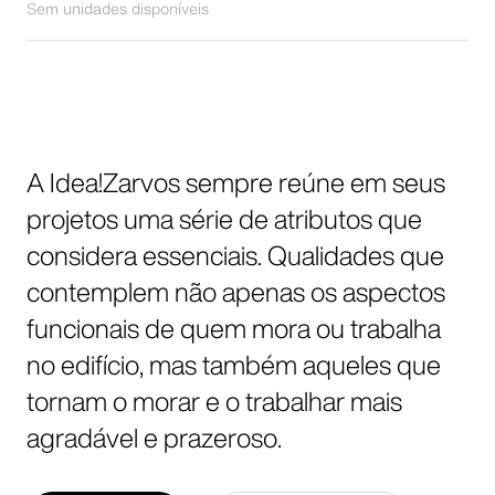
Sem unidades disponíveis
A Idea!Zarvos sempre reúne em seus
projetos uma série de atributos que
considera essenciais. Qualidades que
contemplem não apenas os aspectos
funcionais de quem mora ou trabalha
no edifício, mas também aqueles que
tornam o morar e o trabalhar mais
agradável e prazeroso.