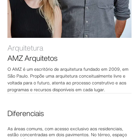
Arquitetura
AMZ Arquitetos
O AMZ é um escritório de arquitetura fundado em 2009, em
São Paulo. Propõe uma arquitetura conceitualmente livre e
voltada para o futuro, atenta ao processo construtivo e aos
programas e recursos disponíveis em cada lugar.
Diferenciais
As áreas comuns, com acesso exclusivo aos residenciais,
estão concentradas em dois pavimentos. No térreo, espaço