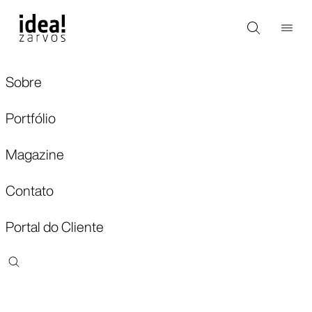
Sobre
Portfólio
Magazine
Contato
Portal do Cliente