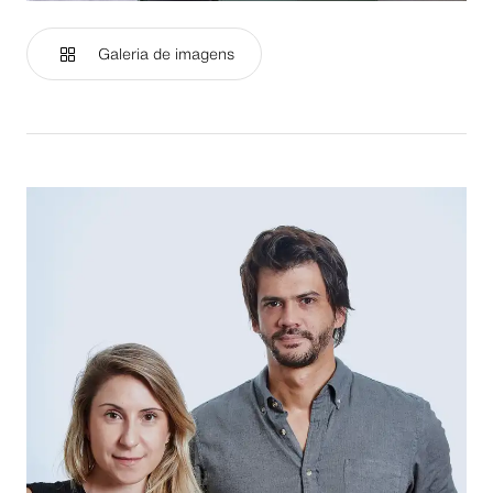
Galeria de imagens