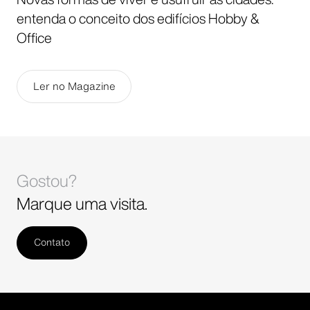
entenda o conceito dos edifícios Hobby &
Office
Ler no Magazine
Gostou?
Marque uma visita.
Contato