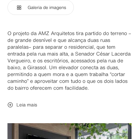
Galeria de imagens
O projeto da AMZ Arquitetos tira partido do terreno –
de grande desnível e que alcança duas ruas
paralelas– para separar o residencial, que tem
entrada pela rua mais alta, a Senador César Lacerda
Vergueiro, e os escritórios, acessados pela rua de
baixo, a Girassol. Um elevador conecta as duas,
permitindo a quem mora e a quem trabalha “cortar
caminho” e aproveitar com tudo o que os dois lados
do bairro oferecem com facilidade.
Leia mais