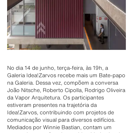
No dia 14 de junho, terça-feira, às 19h, a
Galeria Idea!Zarvos recebe mais um Bate-papo
na Galeria. Dessa vez, compõem a conversa
João Nitsche, Roberto Cipolla, Rodrigo Oliveira
da Vapor Arquitetura. Os participantes
estiveram presentes na trajetória da
Idea!Zarvos, contribuindo com projetos de
comunicação visual para diversos edifícios.
Mediados por Winnie Bastian, contam um