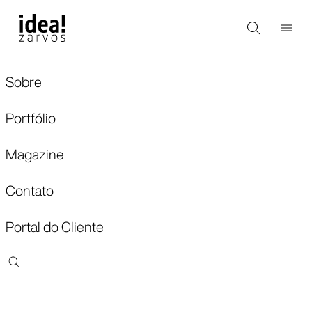
Sobre
Portfólio
Magazine
Contato
Portal do Cliente