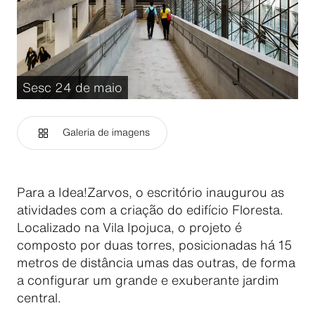
Sesc 24 de maio
Galeria de imagens
Para a Idea!Zarvos, o escritório inaugurou as
atividades com a criação do edifício Floresta.
Localizado na Vila Ipojuca, o projeto é
composto por duas torres, posicionadas há 15
metros de distância umas das outras, de forma
a configurar um grande e exuberante jardim
central.