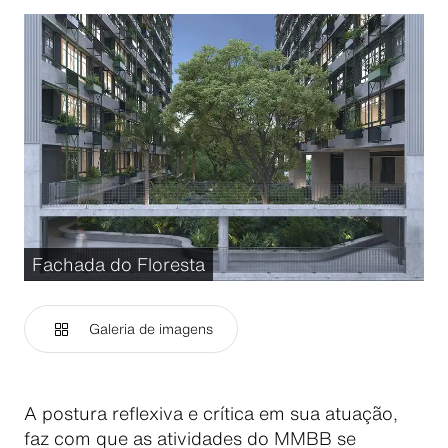
Fachada do Floresta
Galeria de imagens
A postura reflexiva e crítica em sua atuação,
faz com que as atividades do MMBB se