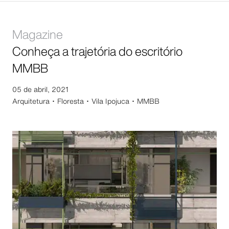
Magazine
Conheça a trajetória do escritório
MMBB
05 de abril, 2021
Arquitetura ･
Floresta ･ Vila Ipojuca ･ MMBB