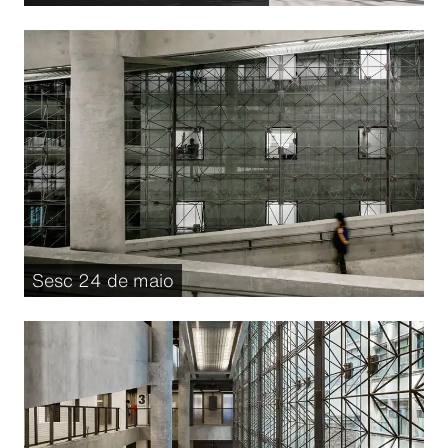
Sesc 24 de maio