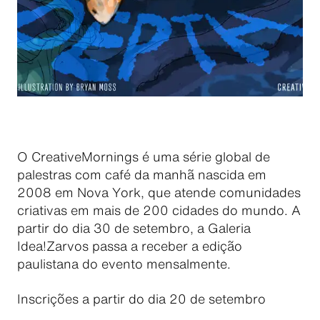
O CreativeMornings é uma série global de
palestras com café da manhã nascida em
2008 em Nova York, que atende comunidades
criativas em mais de 200 cidades do mundo. A
partir do dia 30 de setembro, a Galeria
Idea!Zarvos passa a receber a edição
paulistana do evento mensalmente.
Inscrições a partir do dia 20 de setembro