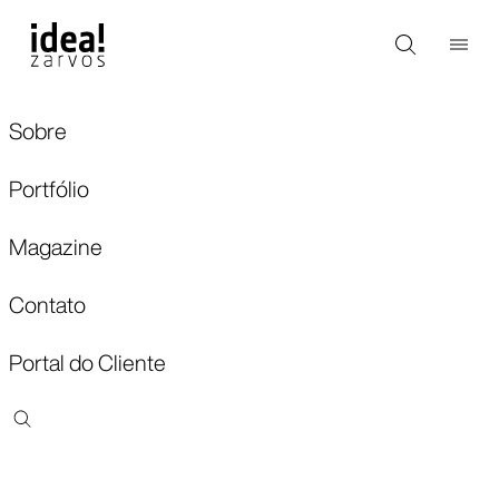
Sobre
Portfólio
Magazine
Contato
Portal do Cliente