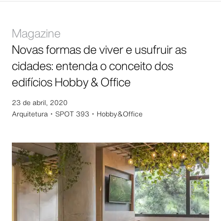
Magazine
Novas formas de viver e usufruir as
cidades: entenda o conceito dos
edifícios Hobby & Office
23 de abril, 2020
Arquitetura ･
SPOT 393 ･ Hobby&Office