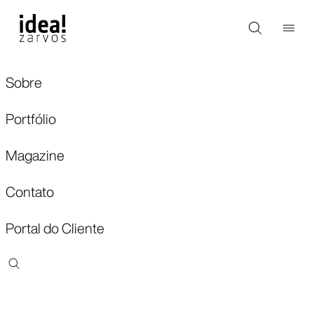
Sobre
Portfólio
Magazine
Contato
Portal do Cliente