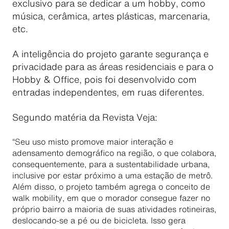
exclusivo para se dedicar a um hobby, como
música, cerâmica, artes plásticas, marcenaria,
etc.
A inteligência do projeto garante segurança e
privacidade para as áreas residenciais e para o
Hobby & Office, pois foi desenvolvido com
entradas independentes, em ruas diferentes.
Segundo matéria da Revista Veja:
“Seu uso misto promove maior interação e
adensamento demográfico na região, o que colabora,
consequentemente, para a sustentabilidade urbana,
inclusive por estar próximo a uma estação de metrô.
Além disso, o projeto também agrega o conceito de
walk mobility, em que o morador consegue fazer no
próprio bairro a maioria de suas atividades rotineiras,
deslocando-se a pé ou de bicicleta. Isso gera