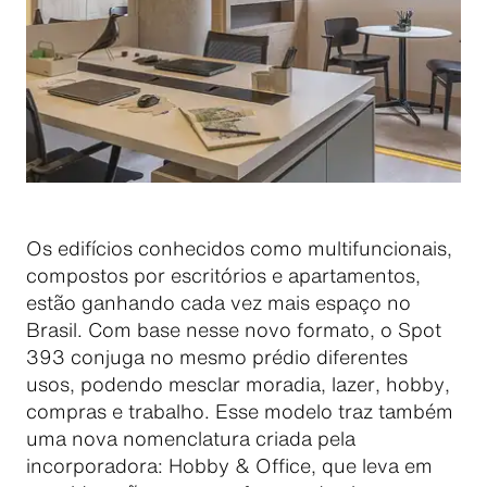
Os edifícios conhecidos como multifuncionais,
compostos por escritórios e apartamentos,
estão ganhando cada vez mais espaço no
Brasil. Com base nesse novo formato, o Spot
393 conjuga no mesmo prédio diferentes
usos, podendo mesclar moradia, lazer, hobby,
compras e trabalho. Esse modelo traz também
uma nova nomenclatura criada pela
incorporadora: Hobby & Office, que leva em