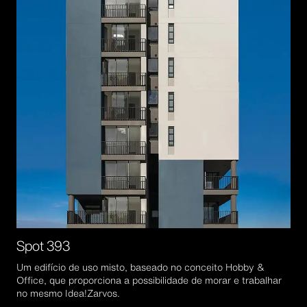
Spot 393
Um edifício de uso misto, baseado no conceito Hobby &
Office, que proporciona a possibilidade de morar e trabalhar
no mesmo Idea!Zarvos.