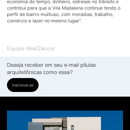
economia de tempo, dinheiro, estresse no trânsito e
contribui para que a Vila Madalena continue tendo o
perfil de bairro multiuso, com moradias, trabalho,
comércio e lazer no mesmo lugar”.
Equipe Idea!Zarvos
Deseja receber em seu e-mail pílulas
arquitetônicas como essa?
Inscreva-se