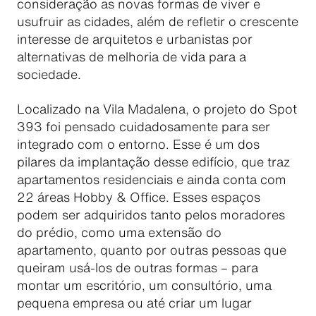
consideração as novas formas de viver e
usufruir as cidades, além de refletir o crescente
interesse de arquitetos e urbanistas por
alternativas de melhoria de vida para a
sociedade.
Localizado na Vila Madalena, o projeto do Spot
393 foi pensado cuidadosamente para ser
integrado com o entorno. Esse é um dos
pilares da implantação desse edifício, que traz
apartamentos residenciais e ainda conta com
22 áreas Hobby & Office. Esses espaços
podem ser adquiridos tanto pelos moradores
do prédio, como uma extensão do
apartamento, quanto por outras pessoas que
queiram usá-los de outras formas – para
montar um escritório, um consultório, uma
pequena empresa ou até criar um lugar