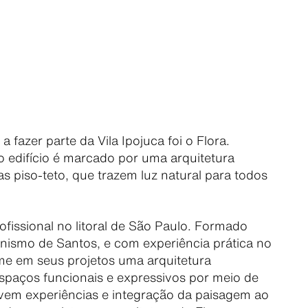
 fazer parte da Vila Ipojuca foi o Flora.
o edifício é marcado por uma arquitetura
s piso-teto, que trazem luz natural para todos
ofissional no litoral de São Paulo. Formado
nismo de Santos, e com experiência prática no
ime em seus projetos uma arquitetura
espaços funcionais e expressivos por meio de
vem experiências e integração da paisagem ao