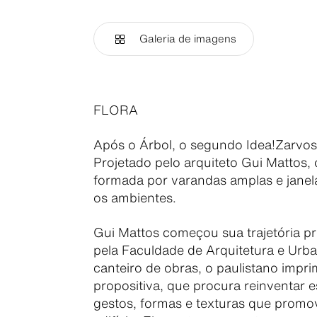
Galeria de imagens
FLORA
Após o Árbol, o segundo Idea!Zarvos a
Projetado pelo arquiteto Gui Mattos, 
formada por varandas amplas e janela
os ambientes.
Gui Mattos começou sua trajetória pr
pela Faculdade de Arquitetura e Urba
canteiro de obras, o paulistano impr
propositiva, que procura reinventar 
gestos, formas e texturas que promo