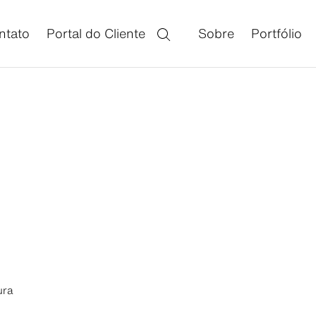
ntato
Portal do Cliente
Sobre
Portfólio
ura