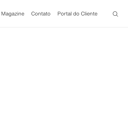
Magazine
Contato
Portal do Cliente