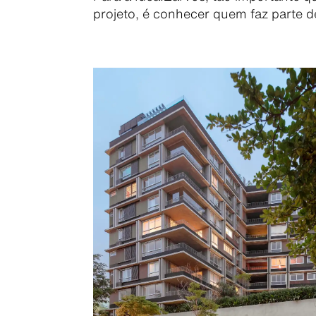
projeto, é conhecer quem faz parte d