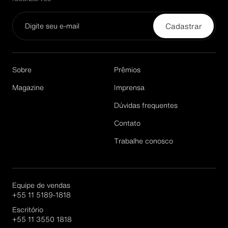
Cadastrar
Email*
Sobre
Prêmios
Magazine
Imprensa
Dúvidas frequentes
Cadastrar
Contato
Trabalhe conosco
Equipe de vendas
+55 11 5189-1818
Escritório
+55 11 3550 1818