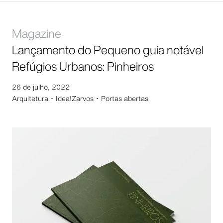
Magazine
Lançamento do Pequeno guia notável
Refúgios Urbanos: Pinheiros
26 de julho, 2022
Arquitetura ･
Idea!Zarvos ･ Portas abertas