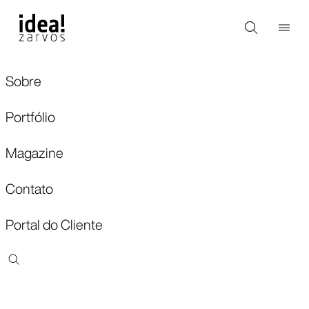
Sobre
Portfólio
Magazine
Contato
Portal do Cliente