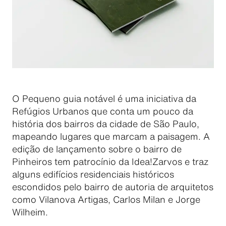
O Pequeno guia notável é uma iniciativa da
Refúgios Urbanos que conta um pouco da
história dos bairros da cidade de São Paulo,
mapeando lugares que marcam a paisagem. A
edição de lançamento sobre o bairro de
Pinheiros tem patrocínio da Idea!Zarvos e traz
alguns edifícios residenciais históricos
escondidos pelo bairro de autoria de arquitetos
como Vilanova Artigas, Carlos Milan e Jorge
Wilheim.