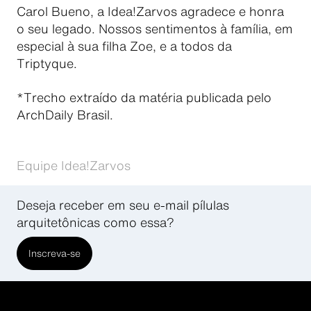
Carol Bueno, a Idea!Zarvos agradece e honra
o seu legado. Nossos sentimentos à família, em
especial à sua filha Zoe, e a todos da
Triptyque.
*Trecho extraído da matéria publicada pelo
ArchDaily Brasil.
Equipe Idea!Zarvos
Deseja receber em seu e-mail pílulas
arquitetônicas como essa?
Inscreva-se