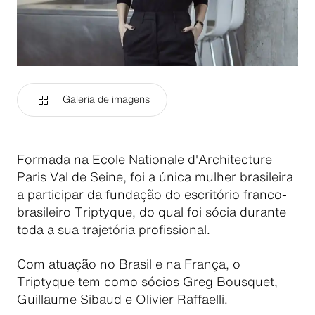
Galeria de imagens
Formada na Ecole Nationale d'Architecture
Paris Val de Seine, foi a única mulher brasileira
a participar da fundação do escritório franco-
brasileiro Triptyque, do qual foi sócia durante
toda a sua trajetória profissional.
Com atuação no Brasil e na França, o
Triptyque tem como sócios Greg Bousquet,
Guillaume Sibaud e Olivier Raffaelli.