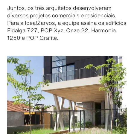
Juntos, os três arquitetos desenvolveram
diversos projetos comerciais e residenciais.
Para a Idea!Zarvos, a equipe assina os edifícios
Fidalga 727, POP Xyz, Onze 22, Harmonia
1250 e POP Grafite.