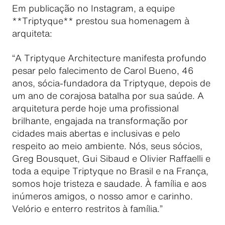
Em publicação no Instagram, a equipe
**Triptyque** prestou sua homenagem à
arquiteta:
“A Triptyque Architecture manifesta profundo
pesar pelo falecimento de Carol Bueno, 46
anos, sócia-fundadora da Triptyque, depois de
um ano de corajosa batalha por sua saúde. A
arquitetura perde hoje uma profissional
brilhante, engajada na transformação por
cidades mais abertas e inclusivas e pelo
respeito ao meio ambiente. Nós, seus sócios,
Greg Bousquet, Gui Sibaud e Olivier Raffaelli e
toda a equipe Triptyque no Brasil e na França,
somos hoje tristeza e saudade. À família e aos
inúmeros amigos, o nosso amor e carinho.
Velório e enterro restritos à família.”