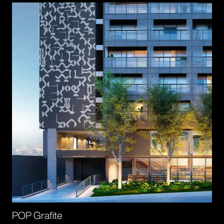
POP Grafite