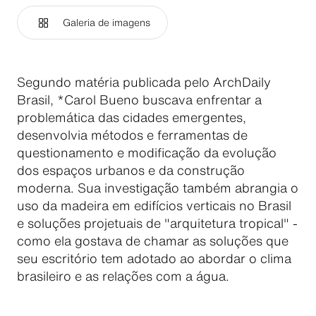
Galeria de imagens
Segundo matéria publicada pelo ArchDaily
Brasil, *Carol Bueno buscava enfrentar a
problemática das cidades emergentes,
desenvolvia métodos e ferramentas de
questionamento e modificação da evolução
dos espaços urbanos e da construção
moderna. Sua investigação também abrangia o
uso da madeira em edifícios verticais no Brasil
e soluções projetuais de "arquitetura tropical" -
como ela gostava de chamar as soluções que
seu escritório tem adotado ao abordar o clima
brasileiro e as relações com a água.