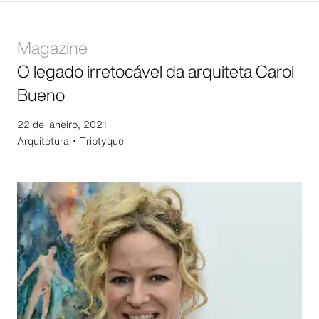
Magazine
O legado irretocável da arquiteta Carol
Bueno
22 de janeiro, 2021
Arquitetura ･
Triptyque