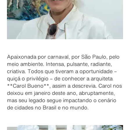
Apaixonada por carnaval, por São Paulo, pelo
meio ambiente. Intensa, pulsante, radiante,
criativa. Todos que tiveram a oportunidade –
quiçá o privilégio – de conhecer a arquiteta
**Carol Bueno**, assim a descrevia. Carol nos
deixou em janeiro deste ano, abruptamente,
mas seu legado segue impactando o cenário
de cidades no Brasil e no mundo.