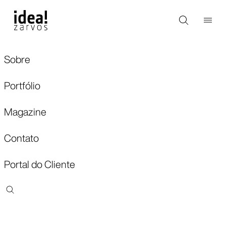
Sobre
Portfólio
Magazine
Contato
Portal do Cliente