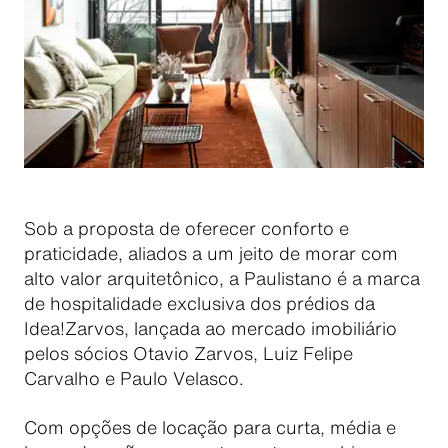
Sob a proposta de oferecer conforto e
praticidade, aliados a um jeito de morar com
alto valor arquitetônico, a Paulistano é a marca
de hospitalidade exclusiva dos prédios da
Idea!Zarvos, lançada ao mercado imobiliário
pelos sócios Otavio Zarvos, Luiz Felipe
Carvalho e Paulo Velasco.
Com opções de locação para curta, média e