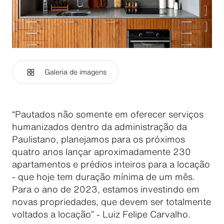
Galeria de imagens
“Pautados não somente em oferecer serviços
humanizados dentro da administração da
Paulistano, planejamos para os próximos
quatro anos lançar aproximadamente 230
apartamentos e prédios inteiros para a locação
- que hoje tem duração mínima de um mês.
Para o ano de 2023, estamos investindo em
novas propriedades, que devem ser totalmente
voltados a locação” - Luiz Felipe Carvalho.