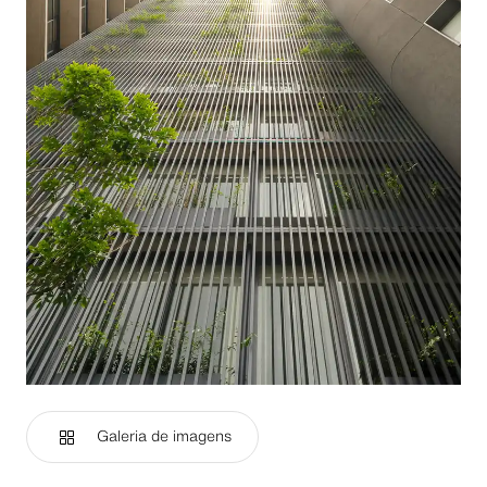
Galeria de imagens