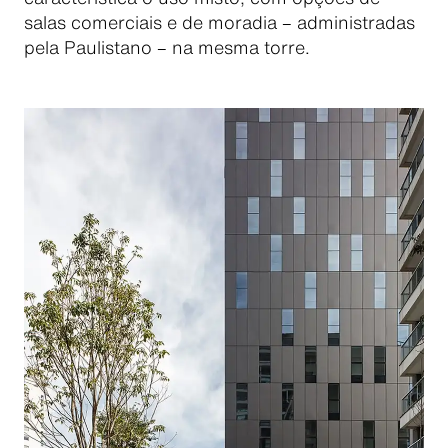
salas comerciais e de moradia – administradas
pela Paulistano – na mesma torre.