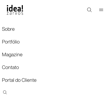
Sobre
Portfólio
Magazine
Contato
Portal do Cliente