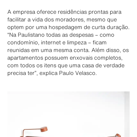
A empresa oferece residências prontas para
facilitar a vida dos moradores, mesmo que
optem por uma hospedagem de curta duração.
“Na Paulistano todas as despesas – como
condomínio, internet e limpeza – ficam
reunidas em uma mesma conta. Além disso, os
apartamentos possuem enxovais completos,
com todos os itens que uma casa de verdade
precisa ter”, explica Paulo Velasco.