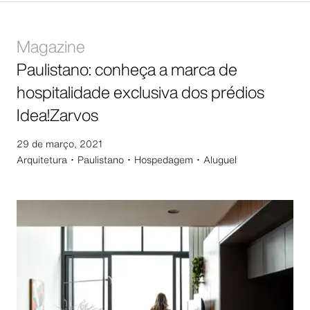
Magazine
Paulistano: conheça a marca de
hospitalidade exclusiva dos prédios
Idea!Zarvos
29 de março, 2021
Arquitetura ･
Paulistano ･ Hospedagem ･ Aluguel