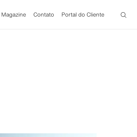
Magazine
Contato
Portal do Cliente