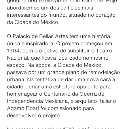
genuinamente relevantes culturalmente. Hoje
abordaremos um dos edifícios mais
interessantes do mundo, situado no coração
da Cidade do México.
O Palácio de Bellas Artes tem uma história
única e inspiradora. O projeto começou em
1904, com o objetivo de substituir o Teatro
Nacional, que ficava localizado no mesmo
espaço. Na época, a Cidade do México
passava por um grande plano de remodelação
urbana. Na tentativa de dar uma nova cara a
cidade e criar uma estrutura opulente para
homenagear o Centenário da Guerra de
Independência Mexicana, o arquiteto Italiano
Adamo Boari foi comissionado para
desenvolver o projeto.