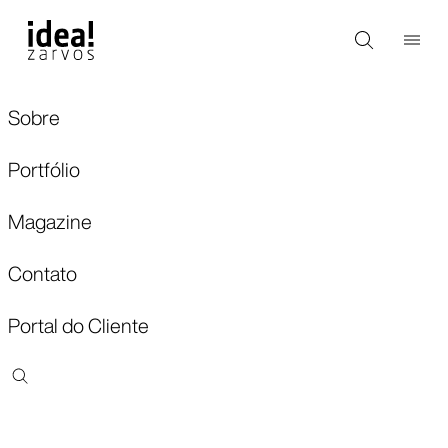
Sobre
Portfólio
Magazine
Contato
Portal do Cliente