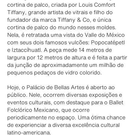
cortina de palco, criada por Louis Comfort
Tiffany, grande artista de vitrais e filho do
fundador da marca Tiffany & Co, e única
cortina de palco do mundo nesses moldes.
Nela, é retratada uma vista do Valle do México
com seus dois famosos vulcões: Popocatépetl
e Iztaccíhuatl. A peça mede 14 metros de
largura por 12 metros de altura e é feita a partir
da junção de aproximadamente um milhão de
pequenos pedaços de vidro colorido.
Hoje, o Palácio de Bellas Artes é aberto ao
público. Nele, ocorrem diversas exposições e
eventos culturais, com destaque para o Ballet
Folclórico Mexicano, que ocorre
periodicamente no espaço. Uma ótima chance
de experienciar a diversa excelência cultural
latino-americana.