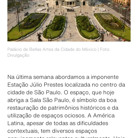
Palácio de Bellas Artes da Cidade do México | Foto:
Divulgação
Na última semana abordamos a imponente
Estação Júlio Prestes localizada no centro da
cidade de São Paulo. O espaço, que hoje
abriga a Sala São Paulo, é símbolo da boa
restauração de patrimônios históricos e da
utilização de espaços ociosos. A América
Latina, apesar de todas as dificuldades
contextuais, tem diversos espaços