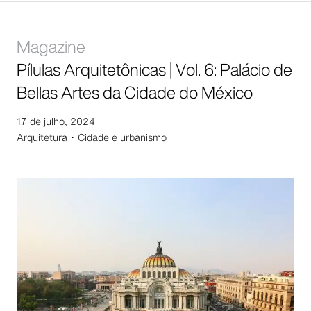
Magazine
Pílulas Arquitetônicas | Vol. 6: Palácio de
Bellas Artes da Cidade do México
17 de julho, 2024
Arquitetura ･
Cidade e urbanismo