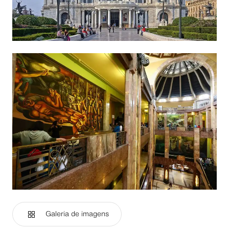
Galeria de imagens