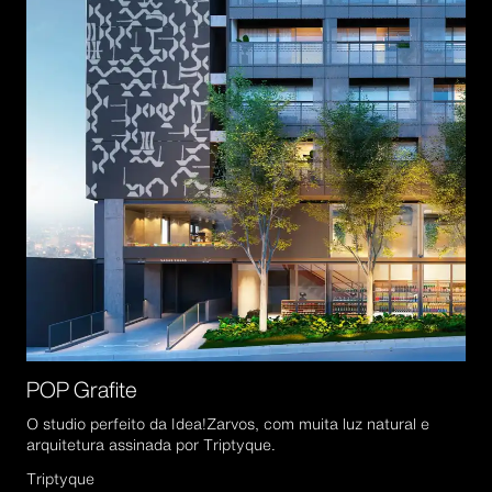
POP Grafite
O studio perfeito da Idea!Zarvos, com muita luz natural e
arquitetura assinada por Triptyque.
Triptyque